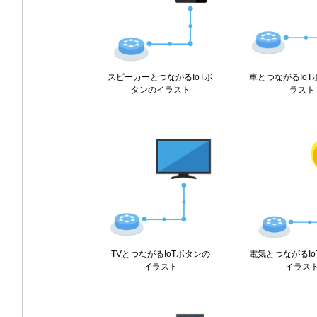
スピーカーとつながるIoTボ
車とつながるIo
タンのイラスト
ラスト
TVとつながるIoTボタンの
電気とつながるI
イラスト
イラス