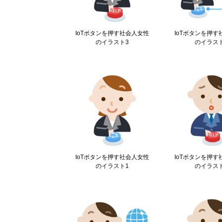
IoTボタンを押す社会人女性
IoTボタンを押
のイラスト3
のイラス
IoTボタンを押す社会人女性
IoTボタンを押
のイラスト1
のイラス