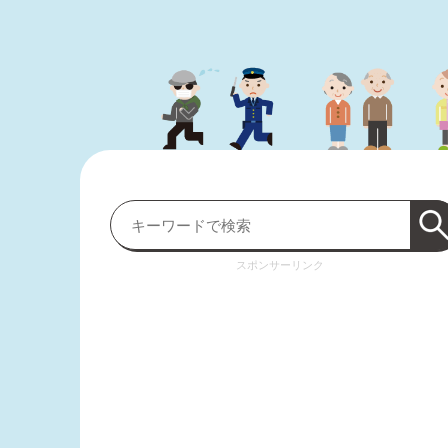
スポンサーリンク