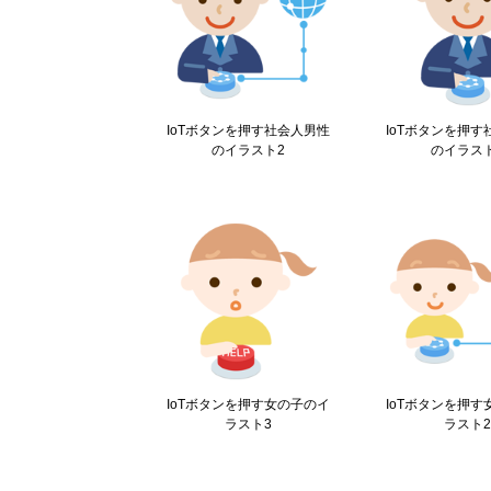
IoTボタンを押す社会人男性
IoTボタンを押
のイラスト2
のイラス
IoTボタンを押す女の子のイ
IoTボタンを押
ラスト3
ラスト