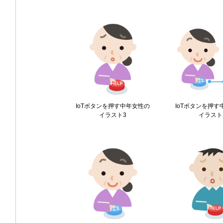
IoTボタンを押す中年女性の
IoTボタンを押
イラスト3
イラスト