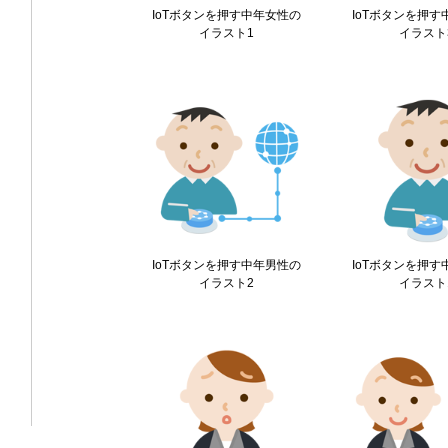
IoTボタンを押す中年女性の
IoTボタンを押
イラスト1
イラスト
IoTボタンを押す中年男性の
IoTボタンを押
イラスト2
イラスト