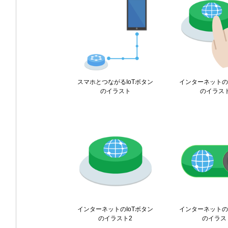
スマホとつながるIoTボタン
インターネットの
のイラスト
のイラス
インターネットのIoTボタン
インターネットの
のイラスト2
のイラス