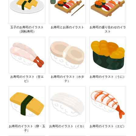
玉子のお寿司のイラスト
お寿司とお茶のイラスト
お寿司の盛り合わせのイラ
（回転寿司）
スト
お寿司のイラスト（甘エ
お寿司のイラスト（ホタ
お寿司のイラスト（うに）
ビ）
テ）
お寿司のイラスト（卵・玉
お寿司のイラスト（イカ）
お寿司のイラスト（エビ）
子）