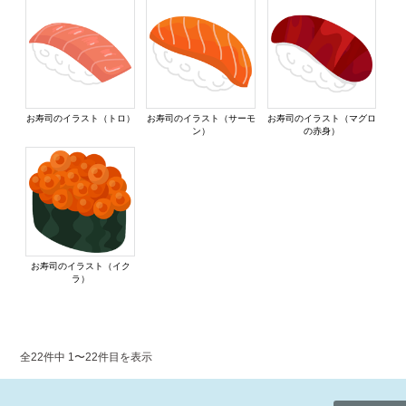
お寿司のイラスト（トロ）
お寿司のイラスト（サーモ
お寿司のイラスト（マグロ
ン）
の赤身）
お寿司のイラスト（イク
ラ）
全22件中 1〜22件目を表示