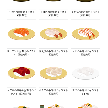
うにのお寿司のイラスト
トロのお寿司のイラスト
イクラのお寿司のイラスト
（回転寿司）
（回転寿司）
（回転寿司）
サーモンのお寿司のイラス
甘えびのお寿司のイラスト
エビのお寿司のイラスト
ト（回転寿司）
（回転寿司）
（回転寿司）
マグロの赤身のお寿司のイ
ホタテのお寿司のイラスト
玉子のお寿司のイラスト
ラスト（回転寿司）
（回転寿司）
（イカ）