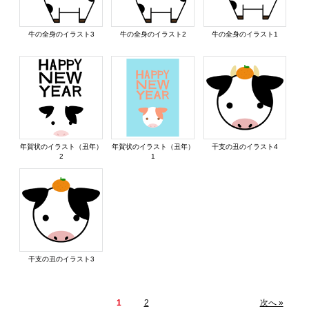
牛の全身のイラスト3
牛の全身のイラスト2
牛の全身のイラスト1
年賀状のイラスト（丑年）
年賀状のイラスト（丑年）
干支の丑のイラスト4
2
1
干支の丑のイラスト3
1
2
次へ »