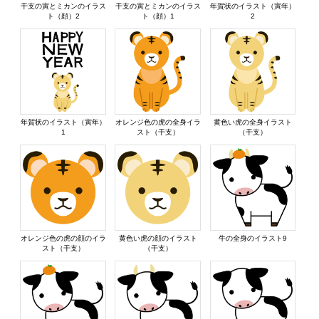
干支の寅とミカンのイラス
干支の寅とミカンのイラス
年賀状のイラスト（寅年）
ト（顔）2
ト（顔）1
2
年賀状のイラスト（寅年）
オレンジ色の虎の全身イラ
黄色い虎の全身イラスト
1
スト（干支）
（干支）
オレンジ色の虎の顔のイラ
黄色い虎の顔のイラスト
牛の全身のイラスト9
スト（干支）
（干支）