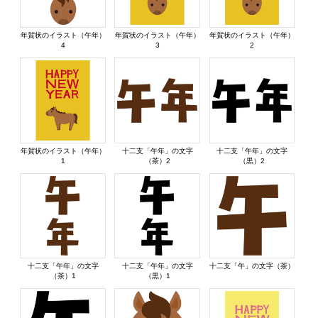
年賀状のイラスト（午年）
年賀状のイラスト（午年）
年賀状のイラスト（午年）
4
3
2
年賀状のイラスト（午年）
十二支「午年」の文字
十二支「午年」の文字
1
（茶）2
（黒）2
十二支「午年」の文字
十二支「午年」の文字
十二支「午」の文字（茶）
（茶）1
（黒）1