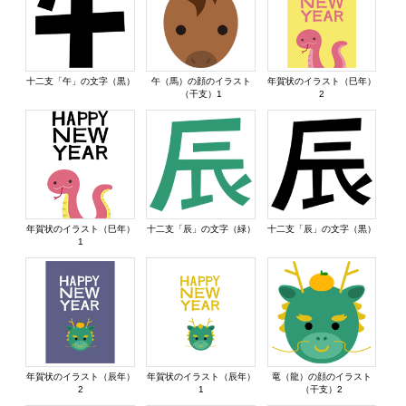
十二支「午」の文字（黒）
午（馬）の顔のイラスト
年賀状のイラスト（巳年）
（干支）1
2
年賀状のイラスト（巳年）
十二支「辰」の文字（緑）
十二支「辰」の文字（黒）
1
年賀状のイラスト（辰年）
年賀状のイラスト（辰年）
竜（龍）の顔のイラスト
2
1
（干支）2