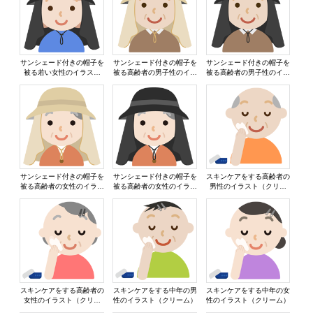
サンシェード付きの帽子を
サンシェード付きの帽子を
サンシェード付きの帽子を
被る若い女性のイラスト
被る高齢者の男子性のイラ
被る高齢者の男子性のイラ
（黒）
スト（ベージュ）
スト（黒）
サンシェード付きの帽子を
サンシェード付きの帽子を
スキンケアをする高齢者の
被る高齢者の女性のイラス
被る高齢者の女性のイラス
男性のイラスト（クリー
ト（ベージュ）
ト（黒）
ム）
スキンケアをする高齢者の
スキンケアをする中年の男
スキンケアをする中年の女
女性のイラスト（クリー
性のイラスト（クリーム）
性のイラスト（クリーム）
ム）