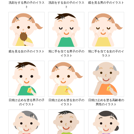
洗顔をする男の子のイラス
洗顔をする女の子のイラス
鏡を見る男の子のイラスト
ト
ト
鏡を見る女の子のイラスト
頬に手を当てる男子の子の
頬に手を当てる女の子のイ
イラスト
ラスト
日焼け止めを塗る男子の子
日焼け止めを塗る女の子の
日焼け止めを塗る高齢者の
のイラスト
イラスト
男性のイラスト