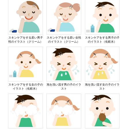
スキンケアをする若い男子
スキンケアをする若い女性
スキンケアをする男子の子
性のイラスト（クリーム）
のイラスト（クリーム）
のイラスト（化粧水）
スキンケアをする女の子の
泡を洗い流す男の子のイラ
泡を洗い流す女の子のイラ
イラスト（化粧水）
スト
スト