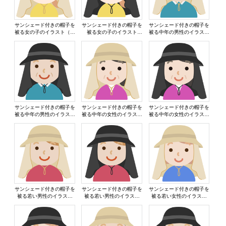
サンシェード付きの帽子を
サンシェード付きの帽子を
サンシェード付きの帽子を
被る女の子のイラスト（ベ
被る女の子のイラスト
被る中年の男性のイラスト
ージュ）
（黒）
（ベージュ）
サンシェード付きの帽子を
サンシェード付きの帽子を
サンシェード付きの帽子を
被る中年の男性のイラスト
被る中年の女性のイラスト
被る中年の女性のイラスト
（黒）
（ベージュ）
（黒）
サンシェード付きの帽子を
サンシェード付きの帽子を
サンシェード付きの帽子を
被る若い男性のイラスト
被る若い男性のイラスト
被る若い女性のイラスト
（ベージュ）
（黒）
（ベージュ）