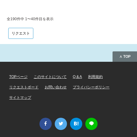
全190件中 1〜40件目を表示
リクエスト
∧ TOP
TOPページ
このサイトについて
Q & A
利用規約
リクエストボード
お問い合わせ
プライバシーポリシー
サイトマップ