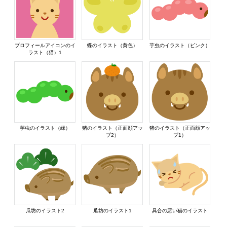
プロフィールアイコンのイ
蝶のイラスト（黄色）
芋虫のイラスト（ピンク）
ラスト（猫）1
芋虫のイラスト（緑）
猪のイラスト（正面顔アッ
猪のイラスト（正面顔アッ
プ2）
プ1）
瓜坊のイラスト2
瓜坊のイラスト1
具合の悪い猫のイラスト