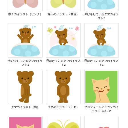
蝶々のイラスト（ピンク）
蝶々のイラスト（黄色）
伸びをしているクマのイラ
スト2
伸びをしているクマのイラ
寝ぼけているクマのイラス
寝ぼけているクマのイラス
スト1
ト2
ト1
クマのイラスト（横）
クマのイラスト（正面）
プロフィールアイコンのイ
ラスト（猫）2