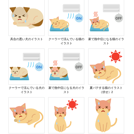
具合の悪い犬のイラスト
クーラーで涼んでいる猫の
家で熱中症になる猫のイラ
イラスト
スト
クーラーで涼んでいる犬の
家で熱中症になる犬のイラ
夏バテする猫のイラスト
イラスト
スト
（伏せ）2