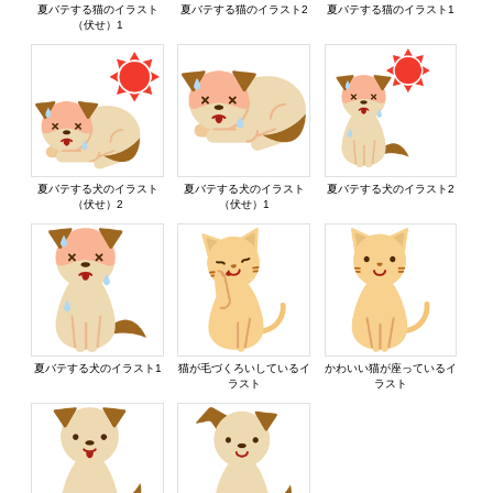
夏バテする猫のイラスト
夏バテする猫のイラスト2
夏バテする猫のイラスト1
（伏せ）1
夏バテする犬のイラスト
夏バテする犬のイラスト
夏バテする犬のイラスト2
（伏せ）2
（伏せ）1
夏バテする犬のイラスト1
猫が毛づくろいしているイ
かわいい猫が座っているイ
ラスト
ラスト