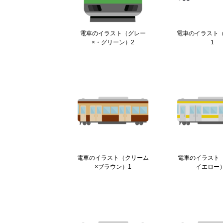
電車のイラスト（グレー
電車のイラスト
×・グリーン）2
1
電車のイラスト（クリーム
電車のイラスト
×ブラウン）1
イエロー