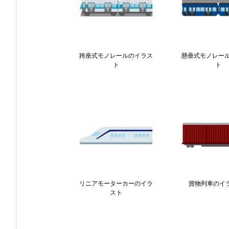
跨座式モノレールのイラス
懸垂式モノレー
ト
ト
リニアモーターカーのイラ
貨物列車のイ
スト