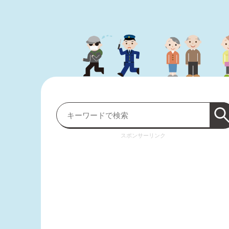
スポンサーリンク