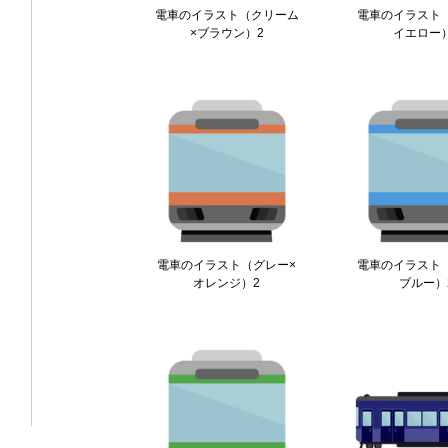
電車のイラスト（クリーム
電車のイラスト
×ブラウン）2
イエロー
電車のイラスト（グレー×
電車のイラスト
オレンジ）2
ブルー）