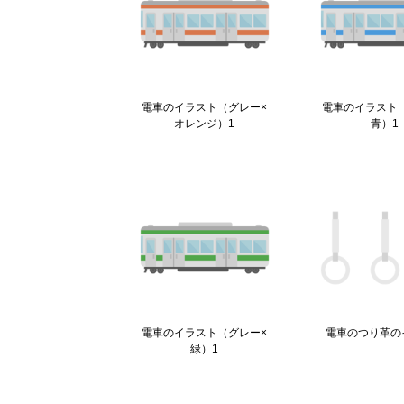
電車のイラスト（グレー×
電車のイラスト
オレンジ）1
青）1
電車のイラスト（グレー×
電車のつり革の
緑）1