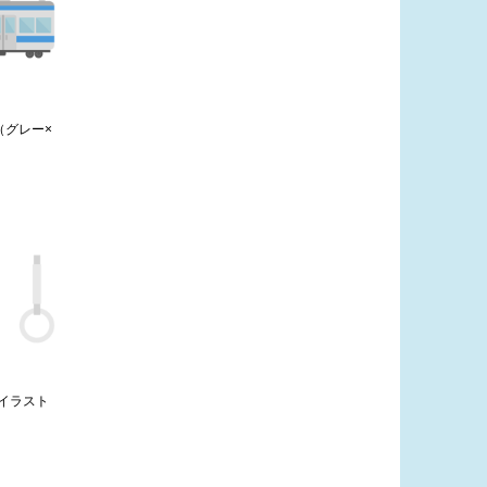
（グレー×
イラスト