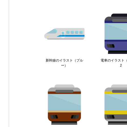
新幹線のイラスト（ブル
電車のイラスト
ー）
2