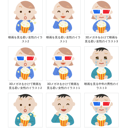
映画を見る若い女性のイラ
映画を見る若い女性のイラ
3Dメガネをかけて映画を
スト2
スト1
見る若い女性のイラスト3
3Dメガネをかけて映画を
3Dメガネをかけて映画を
映画を見る中年の男性のイ
見る若い女性のイラスト2
見る若い女性のイラスト1
ラスト3