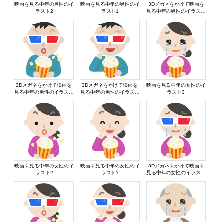
映画を見る中年の男性のイ
映画を見る中年の男性のイ
3Dメガネをかけて映画を
ラスト2
ラスト1
見る中年の男性のイラスト
3
3Dメガネをかけて映画を
3Dメガネをかけて映画を
映画を見る中年の女性のイ
見る中年の男性のイラスト
見る中年の男性のイラスト
ラスト3
2
1
映画を見る中年の女性のイ
映画を見る中年の女性のイ
3Dメガネをかけて映画を
ラスト2
ラスト1
見る中年の女性のイラスト
3