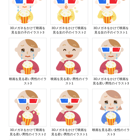
3Dメガネをかけて映画を
3Dメガネをかけて映画を
3Dメガネをかけて映画を
見る女の子のイラスト3
見る女の子のイラスト2
見る女の子のイラスト1
映画を見る若い男性のイラ
映画を見る若い男性のイラ
3Dメガネをかけて映画を
スト3
スト1
見る若い男性のイラスト3
3Dメガネをかけて映画を
3Dメガネをかけて映画を
映画を見る若い女性のイラ
見る若い男性のイラスト2
見る若い男性のイラスト1
スト3