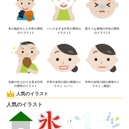
冬の格好をした中年の男性
パックをする中年の男性の
寒そうな表情の中年の男性
のイラスト1
イラスト1
のイラスト2
化粧の仕上がりを見る中年
中年の女性の顔の表情のイ
中年の女性の顔の表情のイ
の男性のイラスト
ラスト（いー）
ラスト（真顔）
人気のイラスト
人気のイラスト