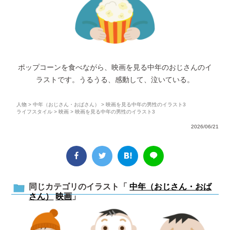
ポップコーンを食べながら、映画を見る中年のおじさんのイ
ラストです。うるうる、感動して、泣いている。
人物
>
中年（おじさん・おばさん）
> 映画を見る中年の男性のイラスト3
ライフスタイル
>
映画
> 映画を見る中年の男性のイラスト3
2026/06/21
同じカテゴリのイラスト「
中年（おじさん・おば
さん）
映画
」