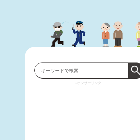
スポンサーリンク