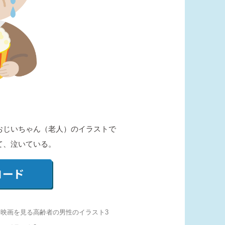
おじいちゃん（老人）のイラストで
て、泣いている。
 映画を見る高齢者の男性のイラスト3