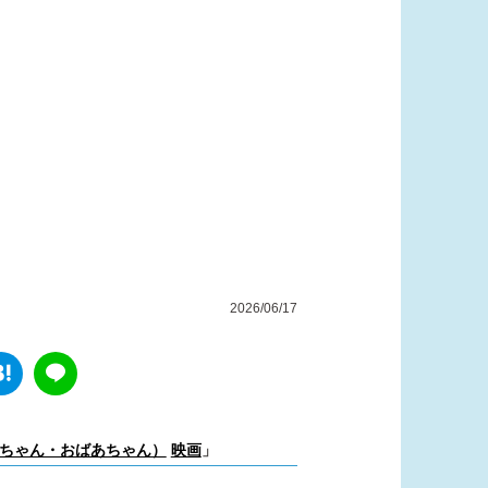
2026/06/17
ちゃん・おばあちゃん）
映画
」