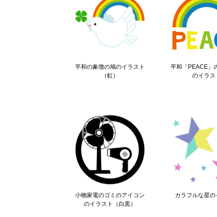
平和の象徴の鳩のイラスト
平和「PEACE
（虹）
のイラス
小物家電のゴミのアイコン
カラフルな星の
のイラスト（白黒）