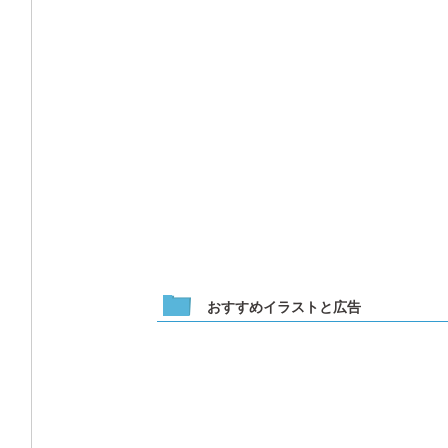
おすすめイラストと広告