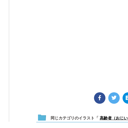
同じカテゴリのイラスト「
高齢者（おじい