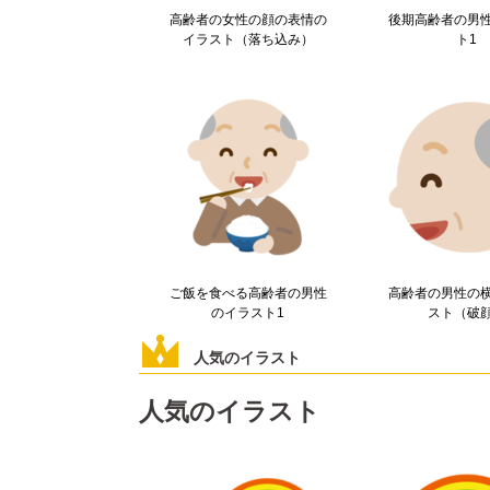
高齢者の女性の顔の表情の
後期高齢者の男
イラスト（落ち込み）
ト1
ご飯を食べる高齢者の男性
高齢者の男性の
のイラスト1
スト（破
人気のイラスト
人気のイラスト