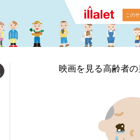
このサ
映画を見る高齢者の