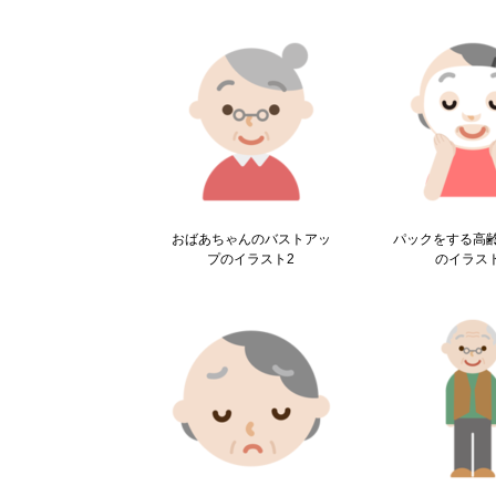
おばあちゃんのバストアッ
パックをする高
プのイラスト2
のイラス