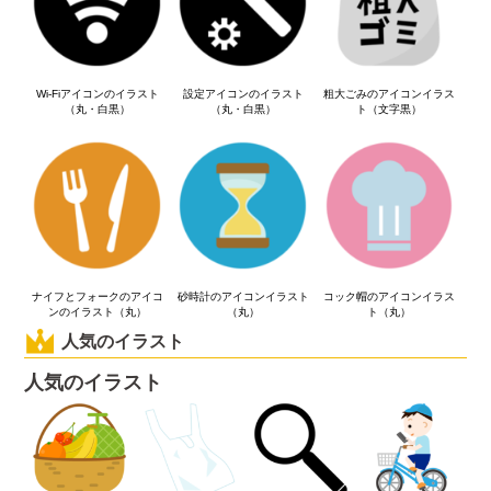
Wi-Fiアイコンのイラスト
設定アイコンのイラスト
粗大ごみのアイコンイラス
（丸・白黒）
（丸・白黒）
ト（文字黒）
ナイフとフォークのアイコ
砂時計のアイコンイラスト
コック帽のアイコンイラス
ンのイラスト（丸）
（丸）
ト（丸）
人気のイラスト
人気のイラスト