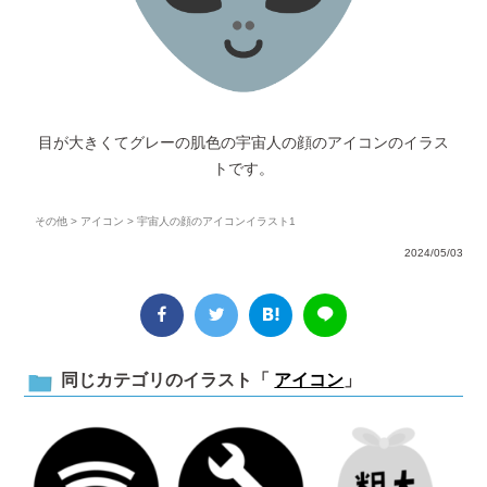
目が大きくてグレーの肌色の宇宙人の顔のアイコンのイラス
トです。
その他
>
アイコン
> 宇宙人の顔のアイコンイラスト1
2024/05/03
同じカテゴリのイラスト「
アイコン
」