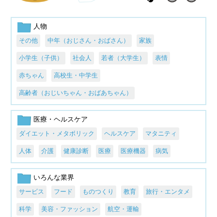
人物
その他
中年（おじさん・おばさん）
家族
小学生（子供）
社会人
若者（大学生）
表情
赤ちゃん
高校生・中学生
高齢者（おじいちゃん・おばあちゃん）
医療・ヘルスケア
ダイエット・メタボリック
ヘルスケア
マタニティ
人体
介護
健康診断
医療
医療機器
病気
いろんな業界
サービス
フード
ものつくり
教育
旅行・エンタメ
科学
美容・ファッション
航空・運輸