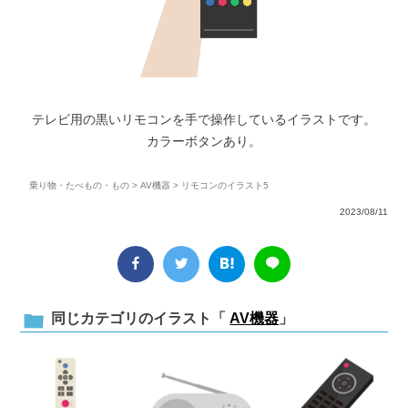
テレビ用の黒いリモコンを手で操作しているイラストです。
カラーボタンあり。
乗り物・たべもの・もの
>
AV機器
> リモコンのイラスト5
2023/08/11
同じカテゴリのイラスト「
AV機器
」