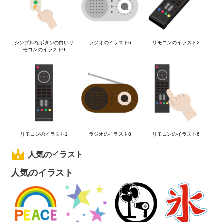
シンプルなボタンの白いリ
ラジオのイラスト6
リモコンのイラスト2
モコンのイラスト9
リモコンのイラスト1
ラジオのイラスト8
リモコンのイラスト6
人気のイラスト
人気のイラスト