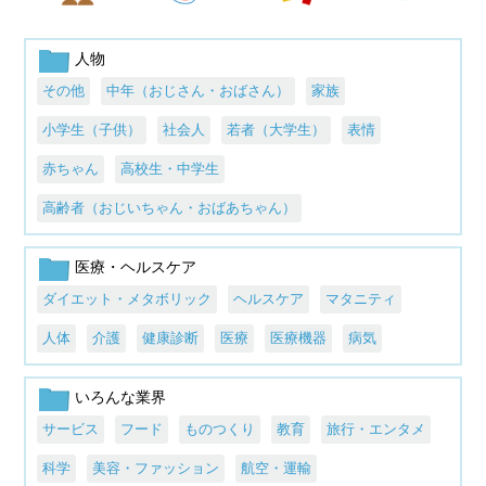
人物
その他
中年（おじさん・おばさん）
家族
小学生（子供）
社会人
若者（大学生）
表情
赤ちゃん
高校生・中学生
高齢者（おじいちゃん・おばあちゃん）
医療・ヘルスケア
ダイエット・メタボリック
ヘルスケア
マタニティ
人体
介護
健康診断
医療
医療機器
病気
いろんな業界
サービス
フード
ものつくり
教育
旅行・エンタメ
科学
美容・ファッション
航空・運輸