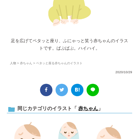
足を広げてペタッと座り、ふにゃっと笑う赤ちゃんのイラス
トです。ばぶばぶ。ハイハイ。
人物
>
赤ちゃん
> ペタッと座る赤ちゃんのイラスト
2020/10/29
同じカテゴリのイラスト「
赤ちゃん
」