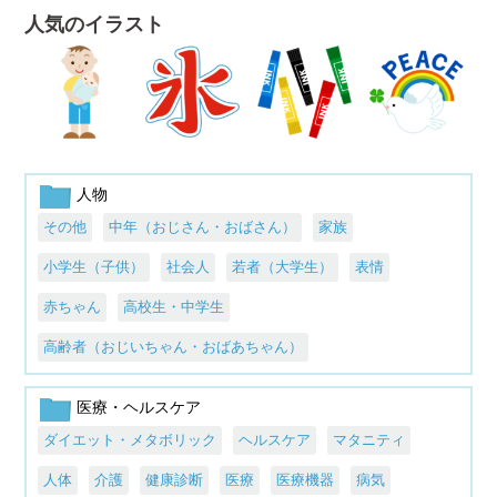
人気のイラスト
人物
その他
中年（おじさん・おばさん）
家族
小学生（子供）
社会人
若者（大学生）
表情
赤ちゃん
高校生・中学生
高齢者（おじいちゃん・おばあちゃん）
医療・ヘルスケア
ダイエット・メタボリック
ヘルスケア
マタニティ
人体
介護
健康診断
医療
医療機器
病気