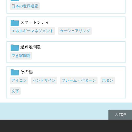
日本の世界遺産
スマートシティ
エネルギーマネジメント
カーシェアリング
過疎地問題
空き家問題
その他
アイコン
ハンドサイン
フレーム・パターン
ボタン
文字
∧ TOP