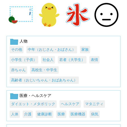
人物
その他
中年（おじさん・おばさん）
家族
小学生（子供）
社会人
若者（大学生）
表情
赤ちゃん
高校生・中学生
高齢者（おじいちゃん・おばあちゃん）
医療・ヘルスケア
ダイエット・メタボリック
ヘルスケア
マタニティ
人体
介護
健康診断
医療
医療機器
病気