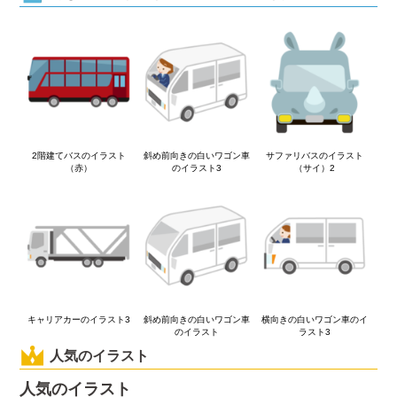
2階建てバスのイラスト
斜め前向きの白いワゴン車
サファリバスのイラスト
（赤）
のイラスト3
（サイ）2
キャリアカーのイラスト3
斜め前向きの白いワゴン車
横向きの白いワゴン車のイ
のイラスト
ラスト3
人気のイラスト
人気のイラスト