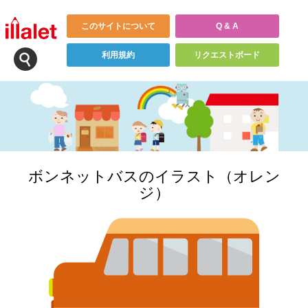
このサイトについて
Q & A
利用規約
リクエストボード
ボンネットバスのイラスト（オレン
ジ）