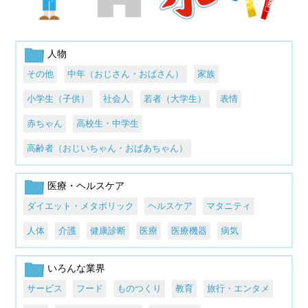
人物
その他
中年（おじさん・おばさん）
家族
小学生（子供）
社会人
若者（大学生）
表情
赤ちゃん
高校生・中学生
高齢者（おじいちゃん・おばあちゃん）
医療・ヘルスケア
ダイエット・メタボリック
ヘルスケア
マタニティ
人体
介護
健康診断
医療
医療機器
病気
いろんな業界
サービス
フード
ものつくり
教育
旅行・エンタメ