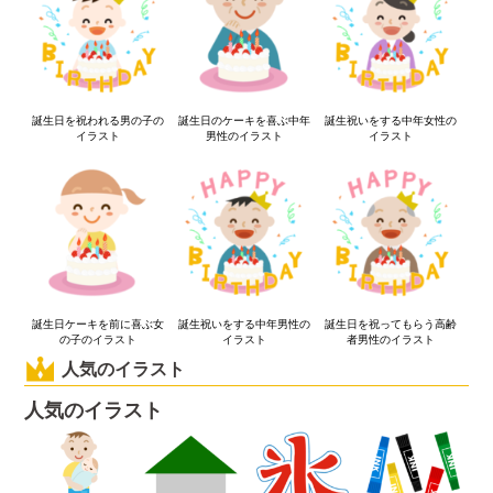
誕生日を祝われる男の子の
誕生日のケーキを喜ぶ中年
誕生祝いをする中年女性の
イラスト
男性のイラスト
イラスト
誕生日ケーキを前に喜ぶ女
誕生祝いをする中年男性の
誕生日を祝ってもらう高齢
の子のイラスト
イラスト
者男性のイラスト
人気のイラスト
人気のイラスト