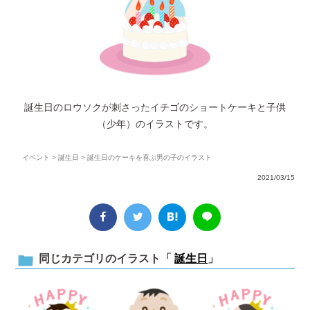
誕生日のロウソクが刺さったイチゴのショートケーキと子供
（少年）のイラストです。
イベント
>
誕生日
> 誕生日のケーキを喜ぶ男の子のイラスト
2021/03/15
同じカテゴリのイラスト「
誕生日
」