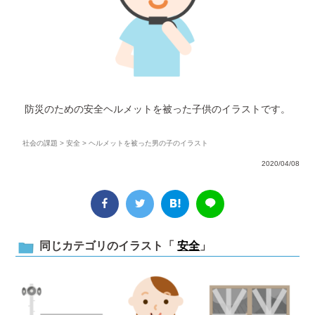
防災のための安全ヘルメットを被った子供のイラストです。
社会の課題
>
安全
> ヘルメットを被った男の子のイラスト
2020/04/08
同じカテゴリのイラスト「
安全
」