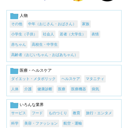
人物
その他
中年（おじさん・おばさん）
家族
小学生（子供）
社会人
若者（大学生）
表情
赤ちゃん
高校生・中学生
高齢者（おじいちゃん・おばあちゃん）
医療・ヘルスケア
ダイエット・メタボリック
ヘルスケア
マタニティ
人体
介護
健康診断
医療
医療機器
病気
いろんな業界
サービス
フード
ものつくり
教育
旅行・エンタメ
科学
美容・ファッション
航空・運輸