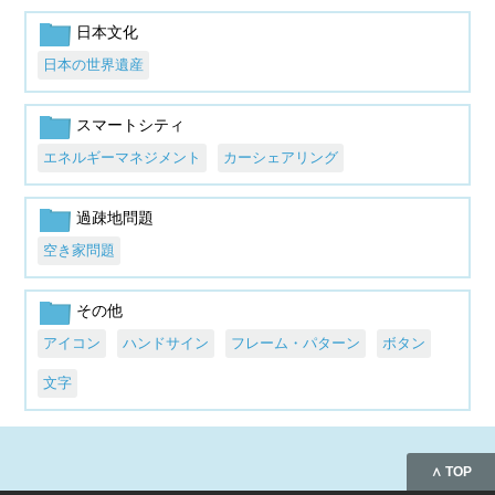
日本文化
日本の世界遺産
スマートシティ
エネルギーマネジメント
カーシェアリング
過疎地問題
空き家問題
その他
アイコン
ハンドサイン
フレーム・パターン
ボタン
文字
∧ TOP