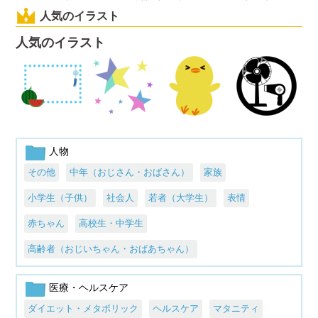
人気のイラスト
人気のイラスト
人物
その他
中年（おじさん・おばさん）
家族
小学生（子供）
社会人
若者（大学生）
表情
赤ちゃん
高校生・中学生
高齢者（おじいちゃん・おばあちゃん）
医療・ヘルスケア
ダイエット・メタボリック
ヘルスケア
マタニティ