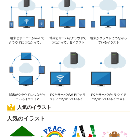
端末とサーバーがWi-Fiで
端末とサーバがクラウドで
端末がクラウドにつながっ
クラウドにつながっている
つながっているイラスト
ているイラスト
イラスト
端末がクラウドにつながっ
PCとサーバがWi-Fiでクラ
PCとサーバがクラウドで
ているイラスト2
ウドにつながっているイラ
つながっているイラスト
スト
人気のイラスト
人気のイラスト