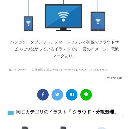
パソコン、タブレット、スマートフォンが無線でクラウドサ
ービスにつながっているイラストです。雲のイメージ。電波
マークあり。
ICT
>
クラウド・分散処理
> 端末がWi-Fiでクラウドにつながっているイラスト
2017/07/01
同じカテゴリのイラスト「
クラウド・分散処理
」