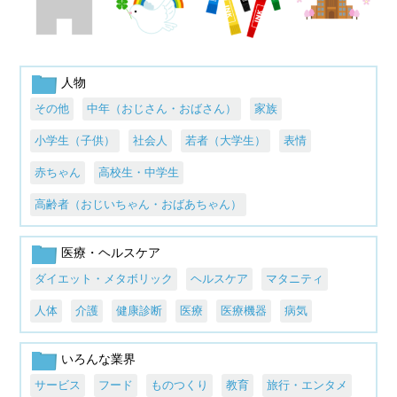
人物
その他
中年（おじさん・おばさん）
家族
小学生（子供）
社会人
若者（大学生）
表情
赤ちゃん
高校生・中学生
高齢者（おじいちゃん・おばあちゃん）
医療・ヘルスケア
ダイエット・メタボリック
ヘルスケア
マタニティ
人体
介護
健康診断
医療
医療機器
病気
いろんな業界
サービス
フード
ものつくり
教育
旅行・エンタメ