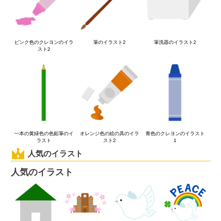
ピンク色のクレヨンのイラ
筆のイラスト2
筆洗器のイラスト2
スト2
一本の黄緑色の色鉛筆のイ
オレンジ色の絵の具のイラ
青色のクレヨンのイラスト
ラスト
スト2
1
人気のイラスト
人気のイラスト