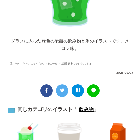
グラスに入った緑色の炭酸の飲み物と氷のイラストです。メ
ロン味。
乗り物・たべもの・もの
>
飲み物
> 炭酸飲料のイラスト3
2025/08/03
同じカテゴリのイラスト「
飲み物
」