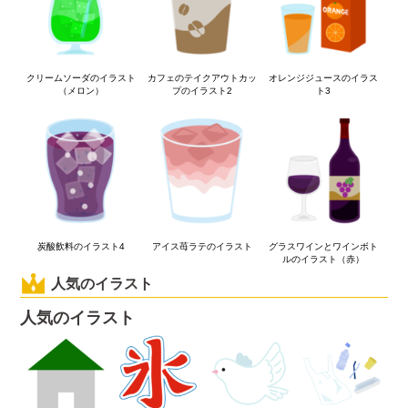
クリームソーダのイラスト
カフェのテイクアウトカッ
オレンジジュースのイラス
（メロン）
プのイラスト2
ト3
炭酸飲料のイラスト4
アイス苺ラテのイラスト
グラスワインとワインボト
ルのイラスト（赤）
人気のイラスト
人気のイラスト