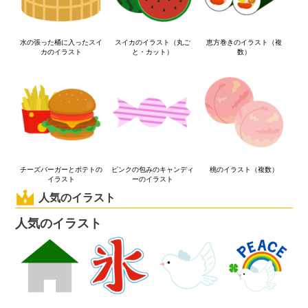
水の張った桶に入ったスイ
スイカのイラスト（丸ご
恵方巻きのイラスト（複
カのイラスト
と・カット）
数）
チーズバーガーとポテトの
ピンクの包みのキャンディ
桃のイラスト（複数）
イラスト
ーのイラスト
人気のイラスト
人気のイラスト