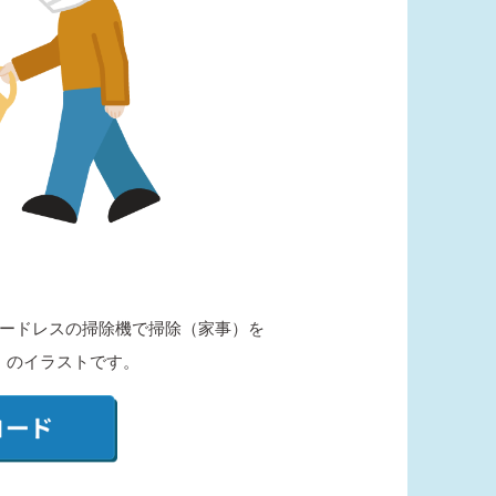
ードレスの掃除機で掃除（家事）を
）のイラストです。