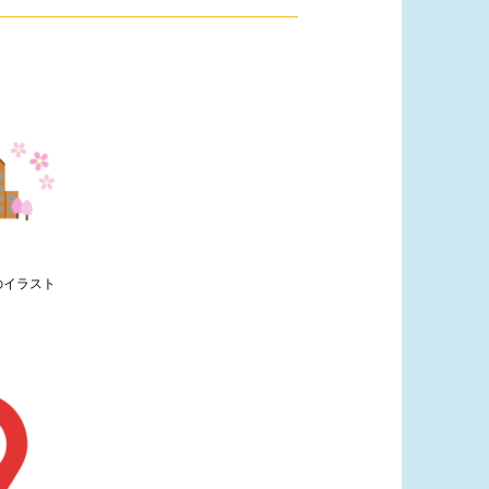
のイラスト