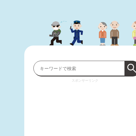
スポンサーリンク