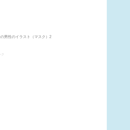
者の男性のイラスト（マスク）2
ンク