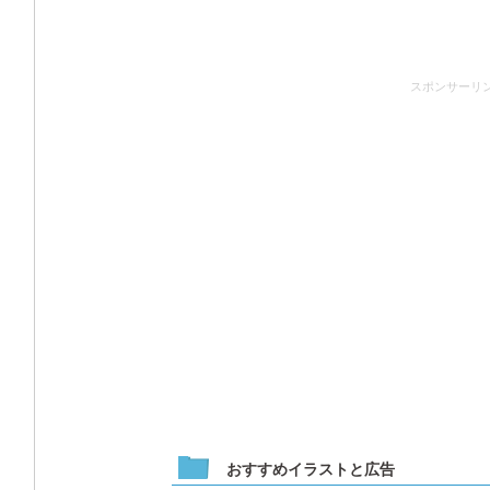
スポンサーリ
おすすめイラストと広告