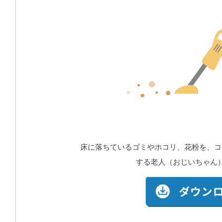
床に落ちているゴミやホコリ、花粉を、コ
する老人（おじいちゃん