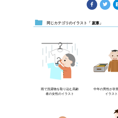
同じカテゴリのイラスト「
家事
」
雨で洗濯物を取り込む高齢
中年の男性が衣
者の女性のイラスト
イラスト