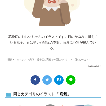
花粉症のおじいちゃんのイラストです。目のかゆみに耐えて
いる様子。春は辛い花粉症の季節。背景に花粉が飛んでい
る。
医療・ヘルスケア
>
病気
> 花粉症の高齢者の男性のイラスト（目のかゆみ）2
2019/03/22
同じカテゴリのイラスト「
病気
」