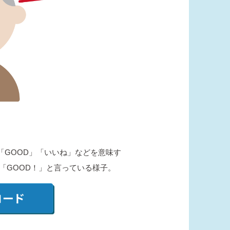
「GOOD」「いいね」などを意味す
「GOOD！」と言っている様子。