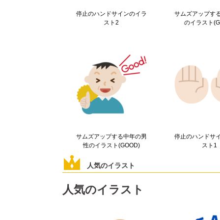
停止のハンドサインのイラ
サムズアップす
スト2
のイラスト(G
サムズアップする中年の男
停止のハンドサ
性のイラスト(GOOD)
スト1
人気のイラスト
人気のイラスト