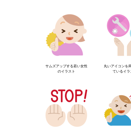
サムズアップする若い女性
丸いアイコンを
のイラスト
ているイラ