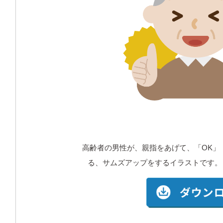
高齢者の男性が、親指をあげて、「OK」
る、サムズアップをするイラストです。