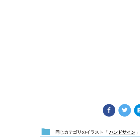
同じカテゴリのイラスト「
ハンドサイン
」