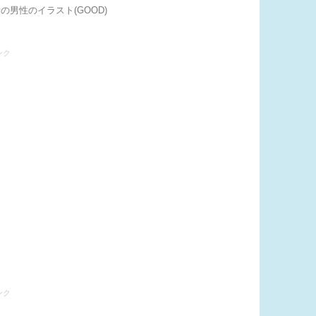
の男性のイラスト(GOOD)
ンク
ンク