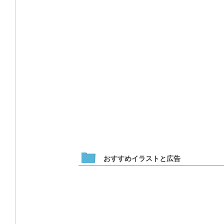
おすすめイラストと広告