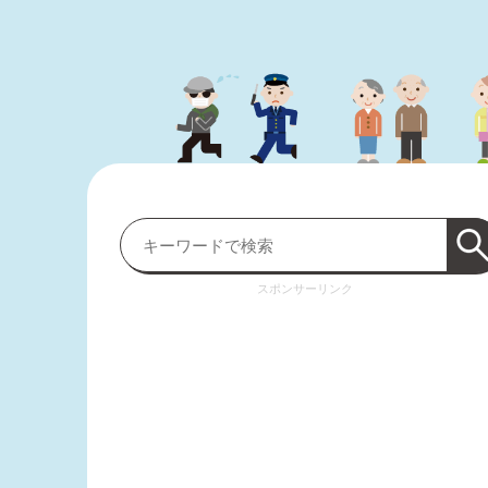
スポンサーリンク