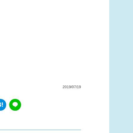
2019/07/19