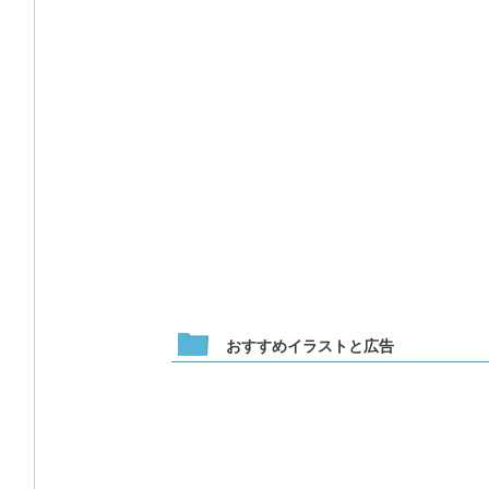
おすすめイラストと広告