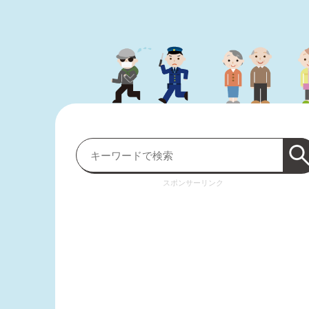
スポンサーリンク