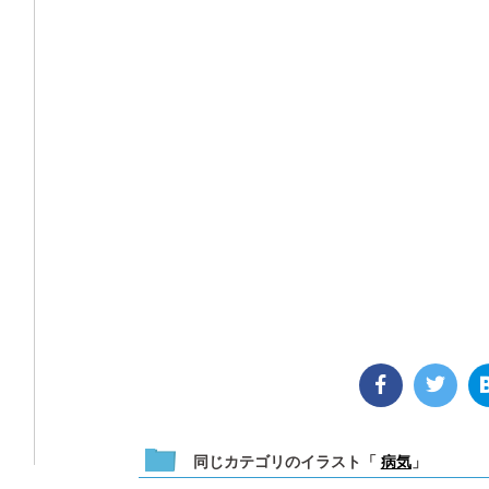
同じカテゴリのイラスト「
病気
」