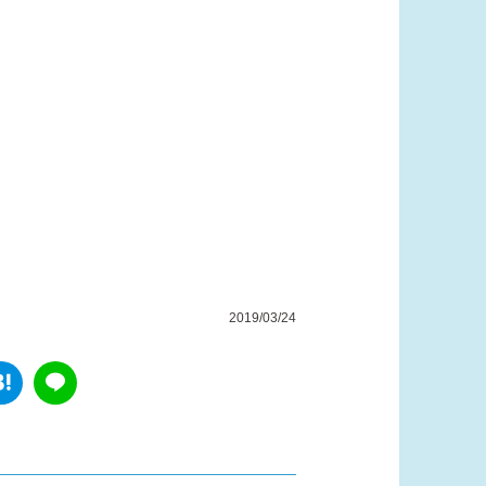
2019/03/24