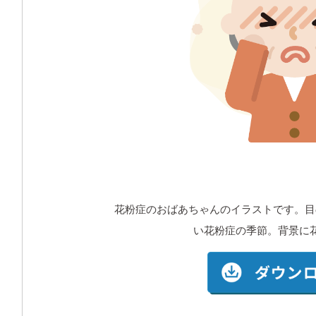
花粉症のおばあちゃんのイラストです。目
い花粉症の季節。背景に