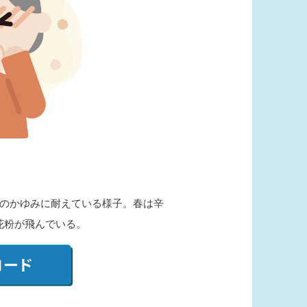
のかゆみに耐えている様子。春は辛
花粉が飛んでいる。