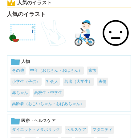
人気のイラスト
人気のイラスト
人物
その他
中年（おじさん・おばさん）
家族
小学生（子供）
社会人
若者（大学生）
表情
赤ちゃん
高校生・中学生
高齢者（おじいちゃん・おばあちゃん）
医療・ヘルスケア
ダイエット・メタボリック
ヘルスケア
マタニティ