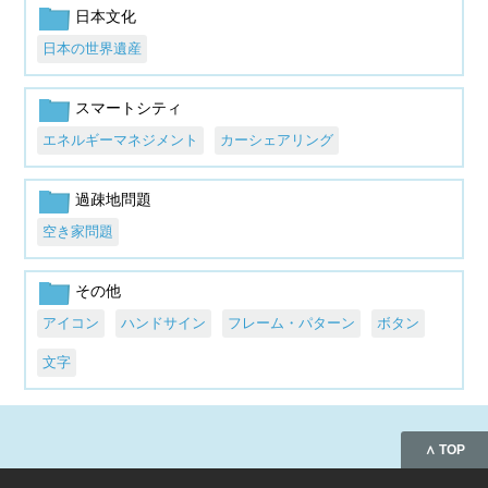
日本文化
日本の世界遺産
スマートシティ
エネルギーマネジメント
カーシェアリング
過疎地問題
空き家問題
その他
アイコン
ハンドサイン
フレーム・パターン
ボタン
文字
∧ TOP