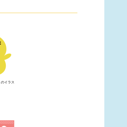
このイラス