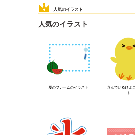
人気のイラスト
人気のイラスト
夏のフレームのイラスト
喜んでいるひよ
ト