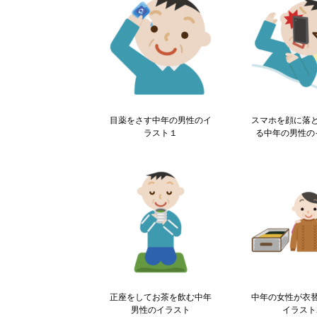
目薬をさす中年の男性のイ
スマホを顔に落
ラスト１
る中年の男性の
正座をしてお茶を飲む中年
中年の女性が衣
男性のイラスト
イラスト