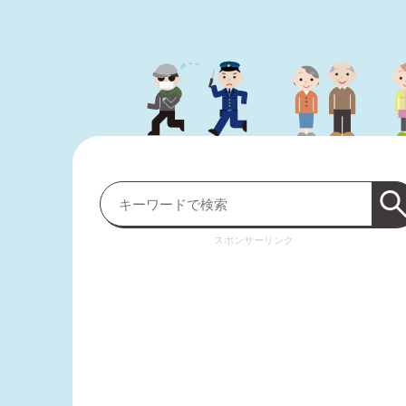
スポンサーリンク