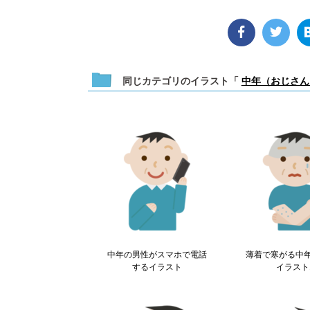
同じカテゴリのイラスト「
中年（おじさん
中年の男性がスマホで電話
薄着で寒がる中
するイラスト
イラスト