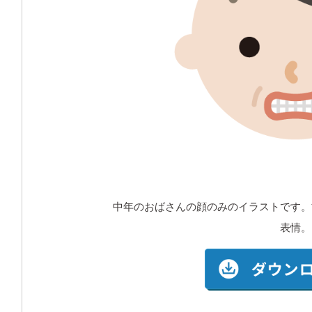
中年のおばさんの顔のみのイラストです。
表情。