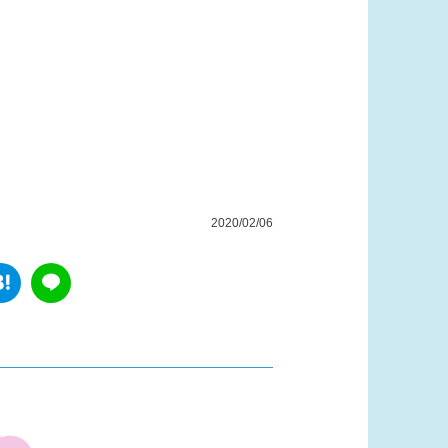
2020/02/06