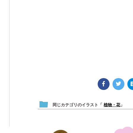
同じカテゴリのイラスト「
植物・花
」