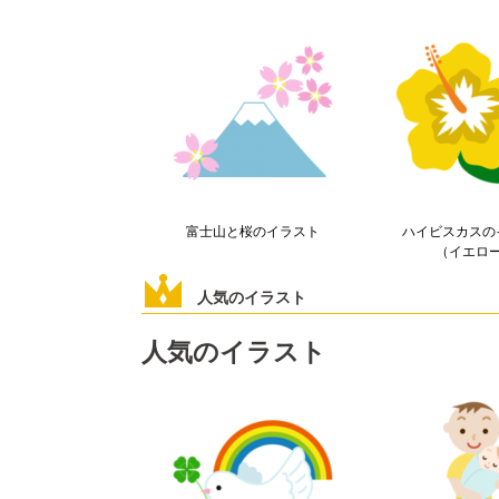
富士山と桜のイラスト
ハイビスカスの
（イエロ
人気のイラスト
人気のイラスト