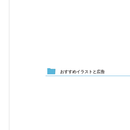
おすすめイラストと広告