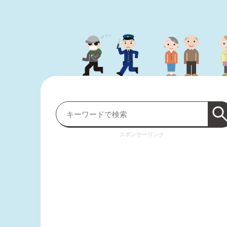
スポンサーリンク