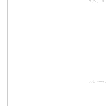
スポンサーリ
スポンサーリ