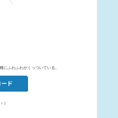
種にふわふわがくっついている。
ト3