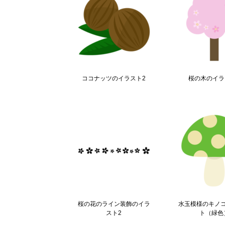
ココナッツのイラスト2
桜の木のイラ
桜の花のライン装飾のイラ
水玉模様のキノ
スト2
ト（緑色