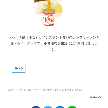
太った子供（少女）がインスタント食品のカップラーメンを
食べるイラストです。不健康な食生活には気を付けましょ
う。
食べる
人物
>
小学生（子供）
> カップ麺を食べる女の子のイラスト（太る）
2018/10/27