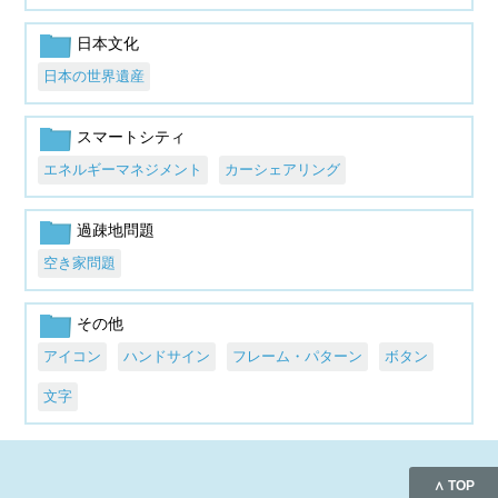
日本文化
日本の世界遺産
スマートシティ
エネルギーマネジメント
カーシェアリング
過疎地問題
空き家問題
その他
アイコン
ハンドサイン
フレーム・パターン
ボタン
文字
∧ TOP