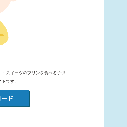
ト・スイーツのプリンを食べる子供
ストです。