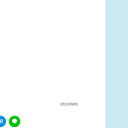
2021/09/05