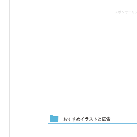
スポンサーリ
おすすめイラストと広告