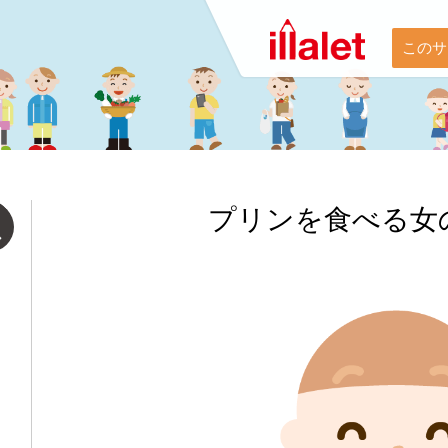
このサ
プリンを食べる女