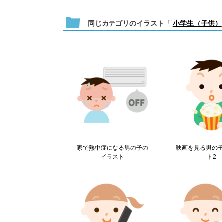
同じカテゴリのイラスト「
小学生（子供）
家で熱中症になる男の子の
映画を見る男の
イラスト
ト2