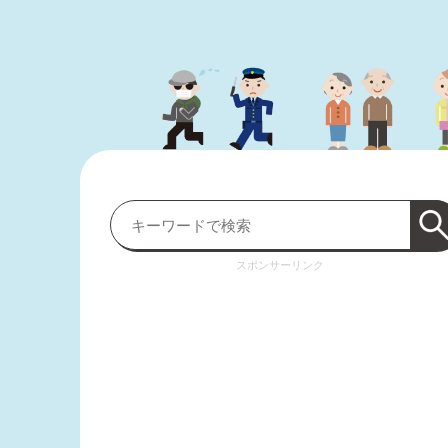
スポンサーリンク