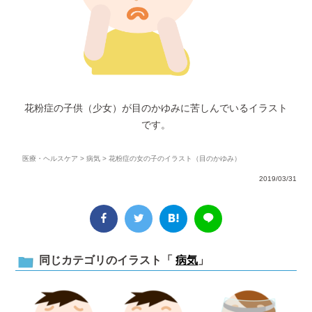
花粉症の子供（少女）が目のかゆみに苦しんでいるイラスト
です。
医療・ヘルスケア
>
病気
> 花粉症の女の子のイラスト（目のかゆみ）
2019/03/31
同じカテゴリのイラスト「
病気
」