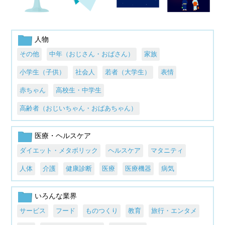
人物
その他
中年（おじさん・おばさん）
家族
小学生（子供）
社会人
若者（大学生）
表情
赤ちゃん
高校生・中学生
高齢者（おじいちゃん・おばあちゃん）
医療・ヘルスケア
ダイエット・メタボリック
ヘルスケア
マタニティ
人体
介護
健康診断
医療
医療機器
病気
いろんな業界
サービス
フード
ものつくり
教育
旅行・エンタメ