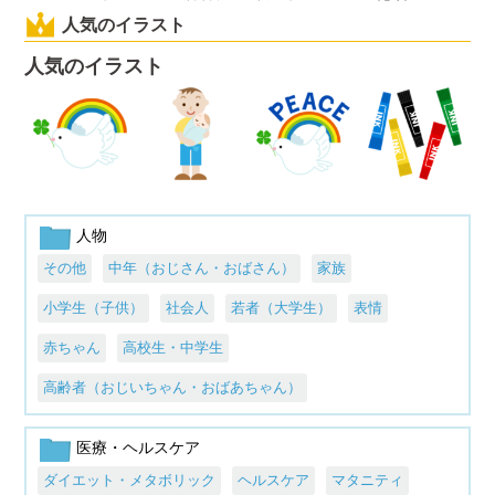
人気のイラスト
人気のイラスト
人物
その他
中年（おじさん・おばさん）
家族
小学生（子供）
社会人
若者（大学生）
表情
赤ちゃん
高校生・中学生
高齢者（おじいちゃん・おばあちゃん）
医療・ヘルスケア
ダイエット・メタボリック
ヘルスケア
マタニティ