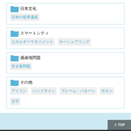
日本文化
日本の世界遺産
スマートシティ
エネルギーマネジメント
カーシェアリング
過疎地問題
空き家問題
その他
アイコン
ハンドサイン
フレーム・パターン
ボタン
文字
∧ TOP