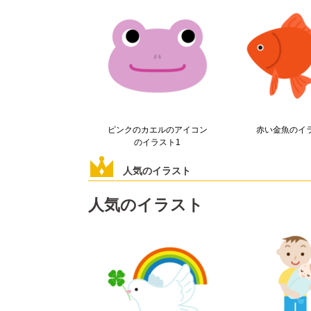
ピンクのカエルのアイコン
赤い金魚のイ
のイラスト1
人気のイラスト
人気のイラスト