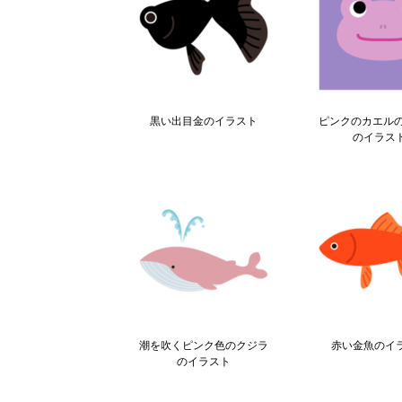
黒い出目金のイラスト
ピンクのカエル
のイラス
潮を吹くピンク色のクジラ
赤い金魚のイ
のイラスト