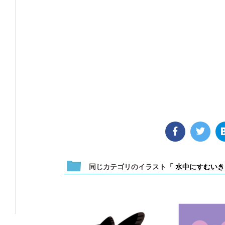
同じカテゴリのイラスト「
水中にすむいき