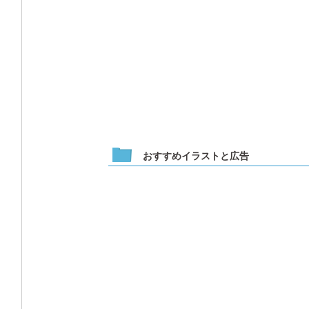
おすすめイラストと広告