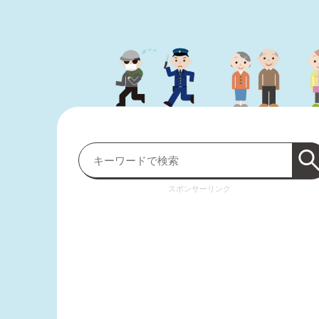
スポンサーリンク