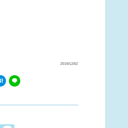
2019/12/02