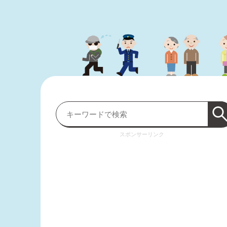
スポンサーリンク