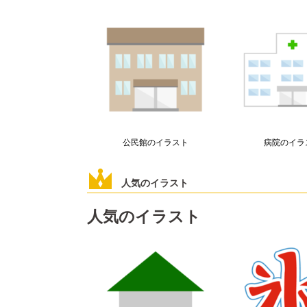
公民館のイラスト
病院のイラ
人気のイラスト
人気のイラスト