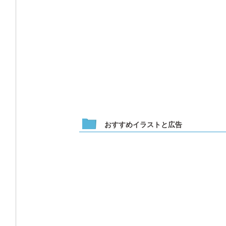
おすすめイラストと広告