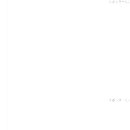
スポンサーリ
スポンサーリ