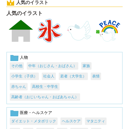
人気のイラスト
人気のイラスト
人物
その他
中年（おじさん・おばさん）
家族
小学生（子供）
社会人
若者（大学生）
表情
赤ちゃん
高校生・中学生
高齢者（おじいちゃん・おばあちゃん）
医療・ヘルスケア
ダイエット・メタボリック
ヘルスケア
マタニティ