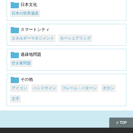
日本文化
日本の世界遺産
スマートシティ
エネルギーマネジメント
カーシェアリング
過疎地問題
空き家問題
その他
アイコン
ハンドサイン
フレーム・パターン
ボタン
文字
∧ TOP