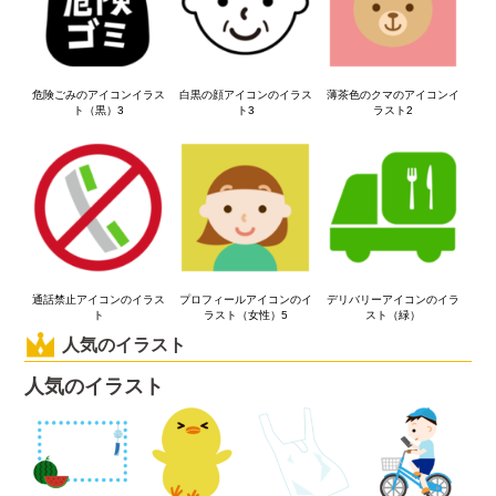
危険ごみのアイコンイラス
白黒の顔アイコンのイラス
薄茶色のクマのアイコンイ
ト（黒）3
ト3
ラスト2
通話禁止アイコンのイラス
プロフィールアイコンのイ
デリバリーアイコンのイラ
ト
ラスト（女性）5
スト（緑）
人気のイラスト
人気のイラスト