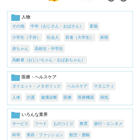
人物
その他
中年（おじさん・おばさん）
家族
小学生（子供）
社会人
若者（大学生）
表情
赤ちゃん
高校生・中学生
高齢者（おじいちゃん・おばあちゃん）
医療・ヘルスケア
ダイエット・メタボリック
ヘルスケア
マタニティ
人体
介護
健康診断
医療
医療機器
病気
いろんな業界
サービス
フード
ものつくり
教育
旅行・エンタメ
科学
美容・ファッション
航空・運輸