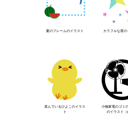
夏のフレームのイラスト
カラフルな星の
喜んでいるひよこのイラス
小物家電のゴミ
ト
のイラスト（