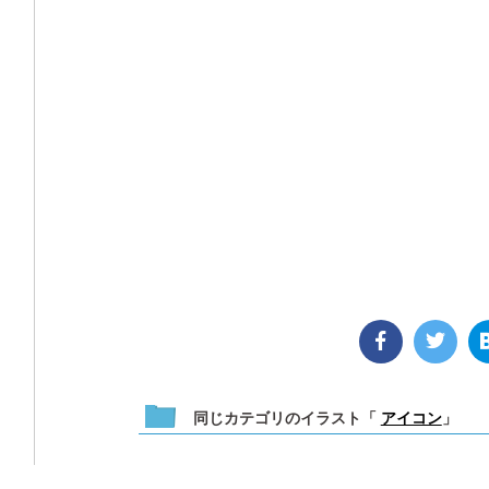
同じカテゴリのイラスト「
アイコン
」