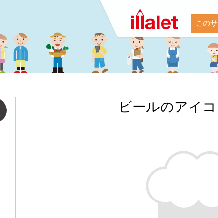
このサ
ビールのアイコ