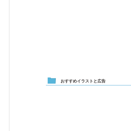
おすすめイラストと広告