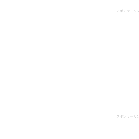
スポンサーリ
スポンサーリ