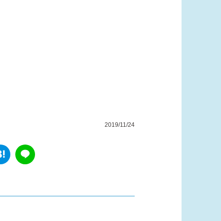
2019/11/24