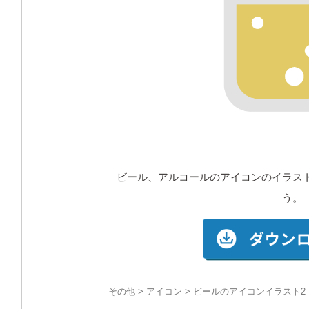
ビール、アルコールのアイコンのイラス
う。
その他
>
アイコン
> ビールのアイコンイラスト2