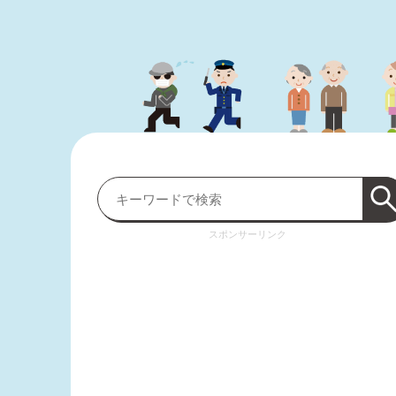
スポンサーリンク