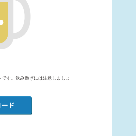
トです。飲み過ぎには注意しましょ