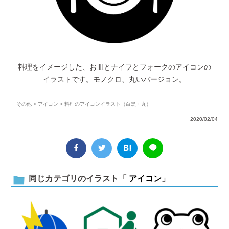
料理をイメージした、お皿とナイフとフォークのアイコンの
イラストです。モノクロ、丸いバージョン。
その他
>
アイコン
> 料理のアイコンイラスト（白黒・丸）
2020/02/04
同じカテゴリのイラスト「
アイコン
」