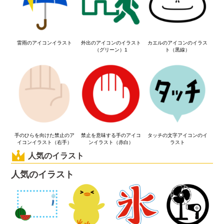
雷雨のアイコンイラスト
外出のアイコンのイラスト
カエルのアイコンのイラス
（グリーン）1
ト（黒線）
手のひらを向けた禁止のア
禁止を意味する手のアイコ
タッチの文字アイコンのイ
イコンイラスト（右手）
ンイラスト（赤白）
ラスト
人気のイラスト
人気のイラスト