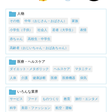
人物
その他
中年（おじさん・おばさん）
家族
小学生（子供）
社会人
若者（大学生）
表情
赤ちゃん
高校生・中学生
高齢者（おじいちゃん・おばあちゃん）
医療・ヘルスケア
ダイエット・メタボリック
ヘルスケア
マタニティ
人体
介護
健康診断
医療
医療機器
病気
いろんな業界
サービス
フード
ものつくり
教育
旅行・エンタメ
科学
美容・ファッション
航空・運輸