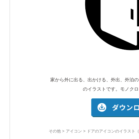
家から外に出る、出かける、外出、外泊の
のイラストです。モノクロ
その他
>
アイコン
> ドアのアイコンのイラスト