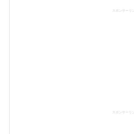
スポンサーリ
スポンサーリ