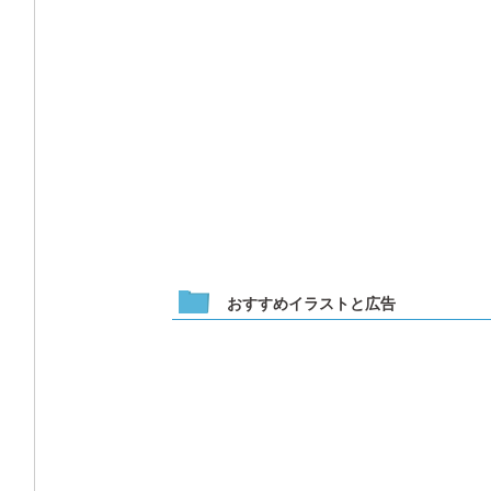
おすすめイラストと広告