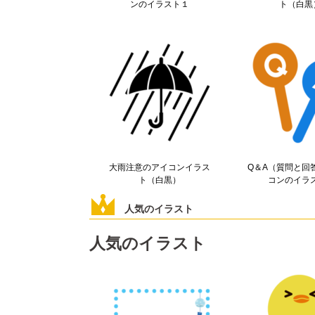
ンのイラスト１
ト（白黒
大雨注意のアイコンイラス
Q＆A（質問と回
ト（白黒）
コンのイラ
人気のイラスト
人気のイラスト