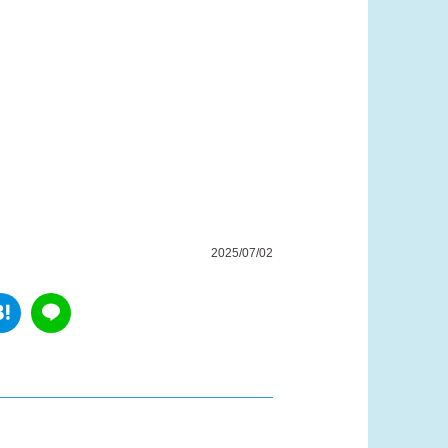
2025/07/02