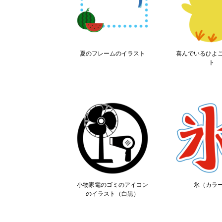
夏のフレームのイラスト
喜んでいるひよ
ト
小物家電のゴミのアイコン
氷（カラ
のイラスト（白黒）