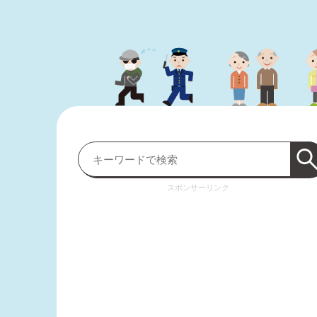
スポンサーリンク