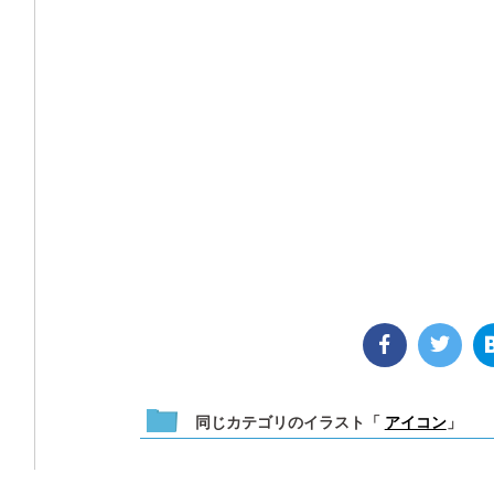
同じカテゴリのイラスト「
アイコン
」