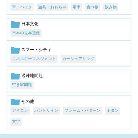
車・バイク
遊具・おもちゃ
電車
食べ物
飲み物
日本文化
日本の世界遺産
スマートシティ
エネルギーマネジメント
カーシェアリング
過疎地問題
空き家問題
その他
アイコン
ハンドサイン
フレーム・パターン
ボタン
文字