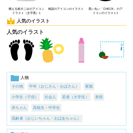
燃える粗大ごみのアイコン
相談のアイコンのイラスト
黒い丸い「CHECK」のア
イラスト（文字黒）1
イコンのイラスト1
人気のイラスト
人気のイラスト
人物
その他
中年（おじさん・おばさん）
家族
小学生（子供）
社会人
若者（大学生）
表情
赤ちゃん
高校生・中学生
高齢者（おじいちゃん・おばあちゃん）