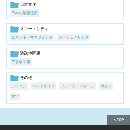
日本文化
日本の世界遺産
スマートシティ
エネルギーマネジメント
カーシェアリング
過疎地問題
空き家問題
その他
アイコン
ハンドサイン
フレーム・パターン
ボタン
文字
∧ TOP