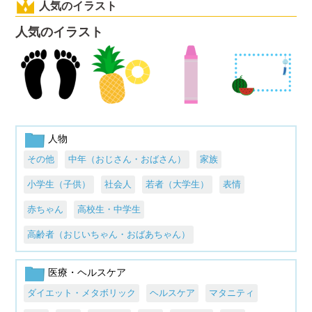
人気のイラスト
人気のイラスト
人物
その他
中年（おじさん・おばさん）
家族
小学生（子供）
社会人
若者（大学生）
表情
赤ちゃん
高校生・中学生
高齢者（おじいちゃん・おばあちゃん）
医療・ヘルスケア
ダイエット・メタボリック
ヘルスケア
マタニティ