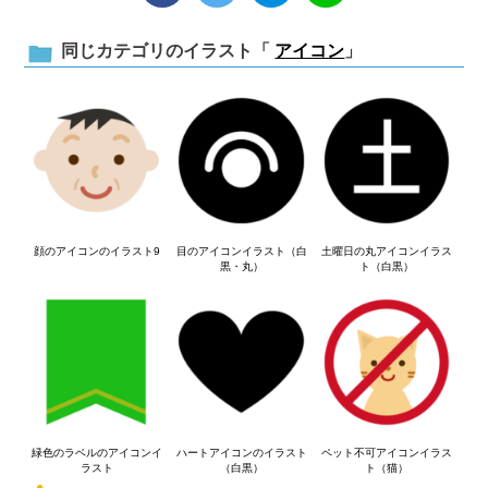
同じカテゴリのイラスト「
アイコン
」
顔のアイコンのイラスト9
目のアイコンイラスト（白
土曜日の丸アイコンイラス
黒・丸）
ト（白黒）
緑色のラベルのアイコンイ
ハートアイコンのイラスト
ペット不可アイコンイラス
ラスト
（白黒）
ト（猫）