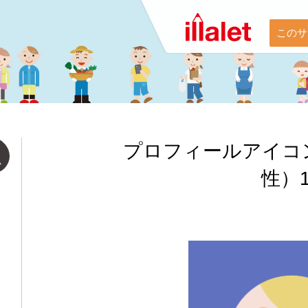
このサ
プロフィールアイコ
性）1