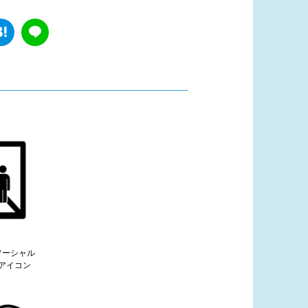
ソーシャル
アイコン
）