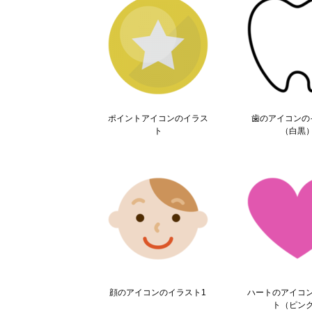
ポイントアイコンのイラス
歯のアイコンの
ト
（白黒
顔のアイコンのイラスト1
ハートのアイコ
ト（ピン