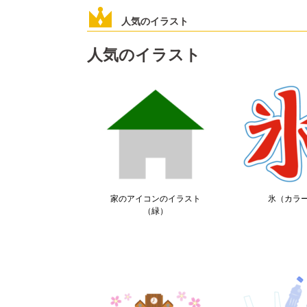
人気のイラスト
人気のイラスト
家のアイコンのイラスト
氷（カラ
（緑）