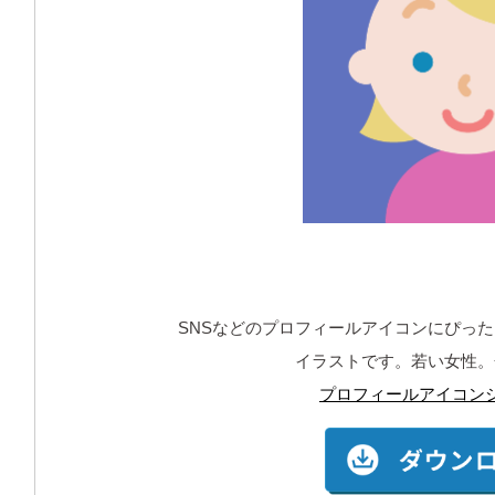
SNSなどのプロフィールアイコンにぴっ
イラストです。若い女性。
プロフィールアイコン