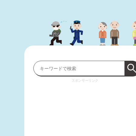
スポンサーリンク