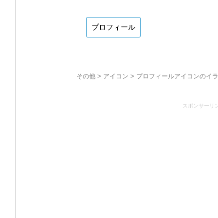
プロフィール
その他
>
アイコン
> プロフィールアイコンのイラ
スポンサーリ