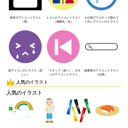
保存のアイコンイラスト
トイレのアイコンイラスト
その他プラスチック類のゴ
（黒）
（簡略化・丸）
ミ出しアイコンのイラスト
顔アイコンのイラスト（悲
「スキップ（前へ）」ボタ
検索窓のアイコンイラスト
しい）
ンのアイコンイラスト
（白黒）
（丸）
人気のイラスト
人気のイラスト