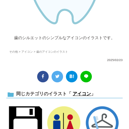
歯のシルエットのシンプルなアイコンのイラストです。
その他
>
アイコン
> 歯のアイコンのイラスト
2025/02/23
同じカテゴリのイラスト「
アイコン
」