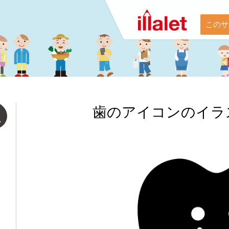
このサ
歯のアイコンのイラ