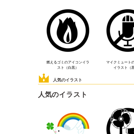
燃えるゴミのアイコンイラ
マイクミュート
スト（白黒）
イラスト（
人気のイラスト
人気のイラスト