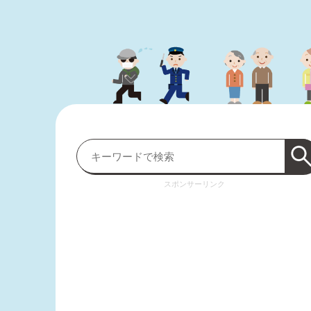
スポンサーリンク