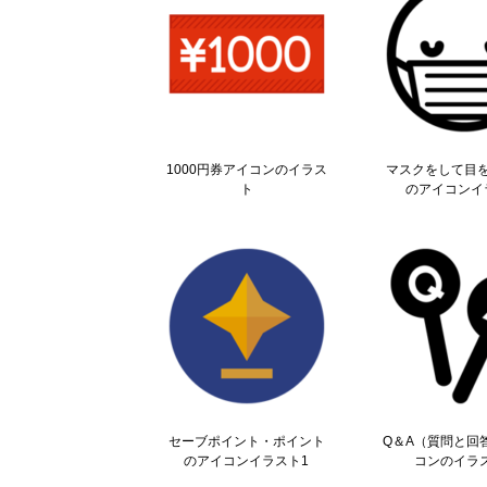
1000円券アイコンのイラス
マスクをして目
ト
のアイコンイ
セーブポイント・ポイント
Q＆A（質問と回
のアイコンイラスト1
コンのイラ