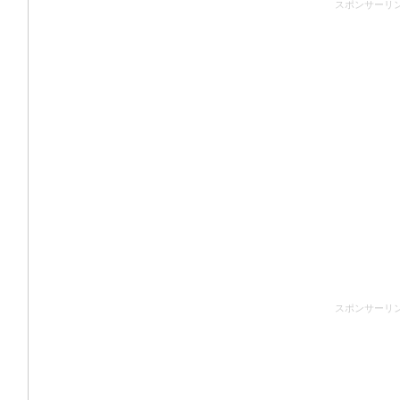
スポンサーリ
スポンサーリ