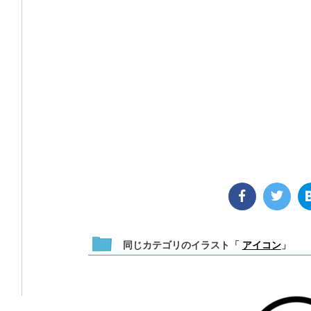
同じカテゴリのイラスト「
アイコン
」