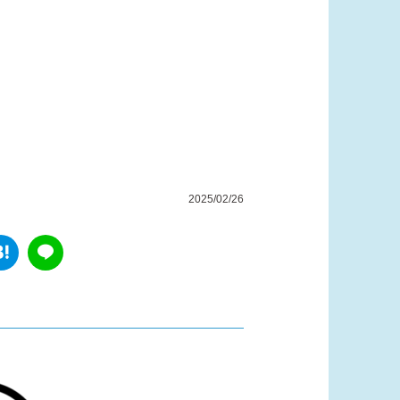
2025/02/26