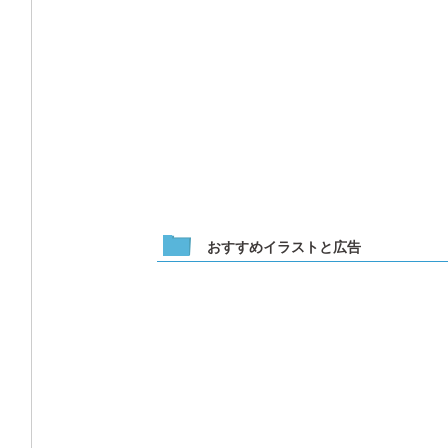
おすすめイラストと広告