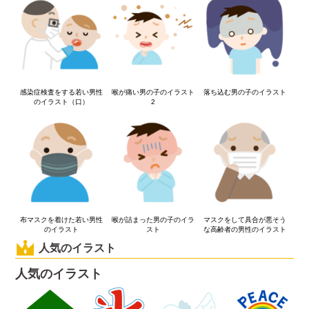
感染症検査をする若い男性
喉が痛い男の子のイラスト
落ち込む男の子のイラスト
のイラスト（口）
2
布マスクを着けた若い男性
喉が詰まった男の子のイラ
マスクをして具合が悪そう
のイラスト
スト
な高齢者の男性のイラスト
人気のイラスト
人気のイラスト