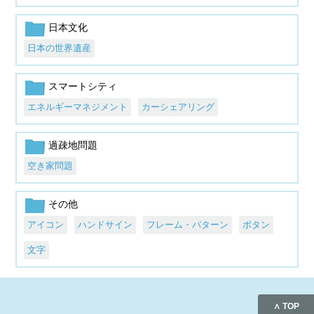
日本文化
日本の世界遺産
スマートシティ
エネルギーマネジメント
カーシェアリング
過疎地問題
空き家問題
その他
アイコン
ハンドサイン
フレーム・パターン
ボタン
文字
∧ TOP