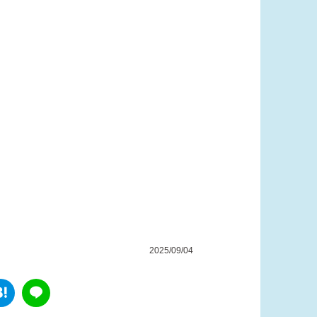
2025/09/04