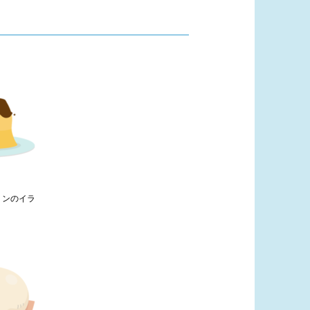
リンのイラ