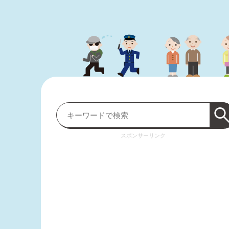
スポンサーリンク