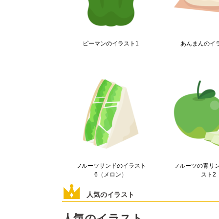
ピーマンのイラスト1
あんまんのイ
フルーツサンドのイラスト
フルーツの青リ
6（メロン）
スト2
人気のイラスト
人気のイラスト