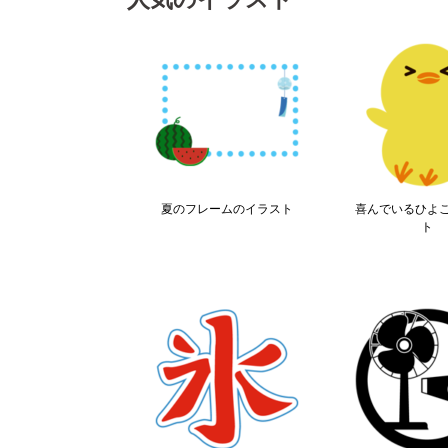
夏のフレームのイラスト
喜んでいるひよ
ト