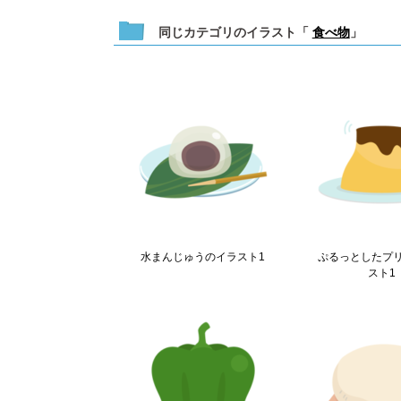
同じカテゴリのイラスト「
食べ物
」
水まんじゅうのイラスト1
ぷるっとしたプ
スト1