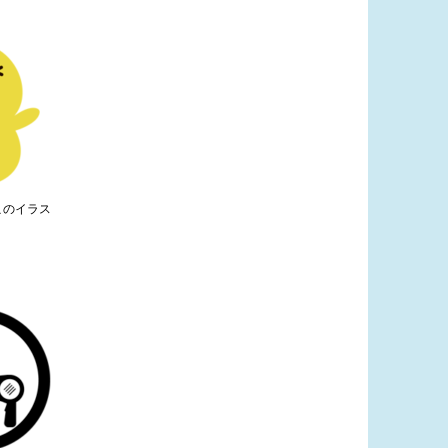
このイラス