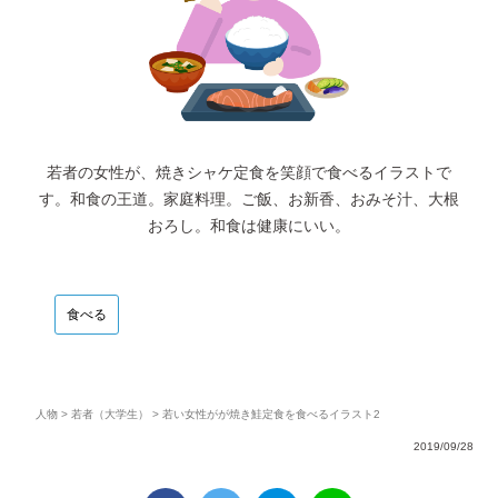
若者の女性が、焼きシャケ定食を笑顔で食べるイラストで
す。和食の王道。家庭料理。ご飯、お新香、おみそ汁、大根
おろし。和食は健康にいい。
食べる
人物
>
若者（大学生）
> 若い女性がが焼き鮭定食を食べるイラスト2
2019/09/28