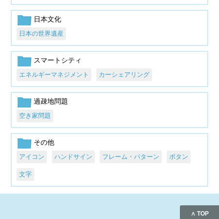
日本文化
日本の世界遺産
スマートシティ
エネルギーマネジメント
カーシェアリング
過疎地問題
空き家問題
その他
アイコン
ハンドサイン
フレーム・パターン
ボタン
文字
∧ TOP