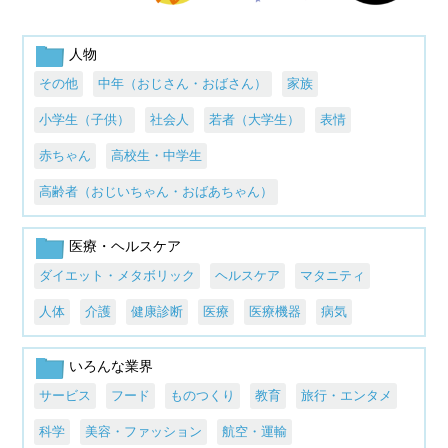
人物
その他
中年（おじさん・おばさん）
家族
小学生（子供）
社会人
若者（大学生）
表情
赤ちゃん
高校生・中学生
高齢者（おじいちゃん・おばあちゃん）
医療・ヘルスケア
ダイエット・メタボリック
ヘルスケア
マタニティ
人体
介護
健康診断
医療
医療機器
病気
いろんな業界
サービス
フード
ものつくり
教育
旅行・エンタメ
科学
美容・ファッション
航空・運輸