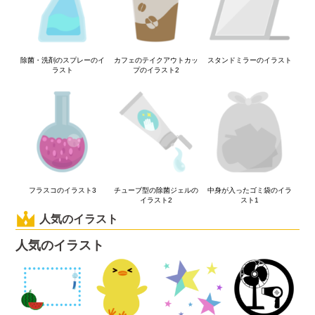
除菌・洗剤のスプレーのイ
カフェのテイクアウトカッ
スタンドミラーのイラスト
ラスト
プのイラスト2
フラスコのイラスト3
チューブ型の除菌ジェルの
中身が入ったゴミ袋のイラ
イラスト2
スト1
人気のイラスト
人気のイラスト