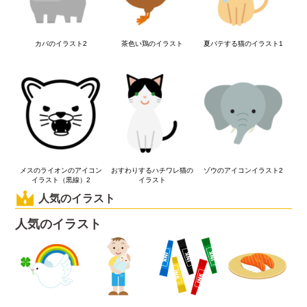
カバのイラスト2
茶色い鶏のイラスト
夏バテする猫のイラスト1
メスのライオンのアイコン
おすわりするハチワレ猫の
ゾウのアイコンイラスト2
イラスト（黒線）2
イラスト
人気のイラスト
人気のイラスト